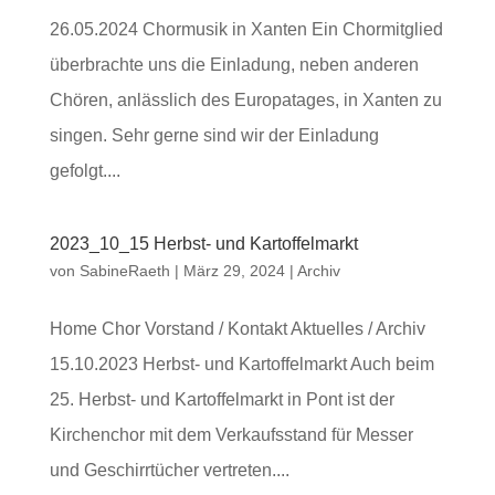
26.05.2024 Chormusik in Xanten Ein Chormitglied
überbrachte uns die Einladung, neben anderen
Chören, anlässlich des Europatages, in Xanten zu
singen. Sehr gerne sind wir der Einladung
gefolgt....
2023_10_15 Herbst- und Kartoffelmarkt
von
SabineRaeth
|
März 29, 2024
|
Archiv
Home Chor Vorstand / Kontakt Aktuelles / Archiv
15.10.2023 Herbst- und Kartoffelmarkt Auch beim
25. Herbst- und Kartoffelmarkt in Pont ist der
Kirchenchor mit dem Verkaufsstand für Messer
und Geschirrtücher vertreten....