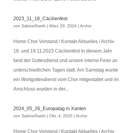
2023_11_18_Cäcilienfest
von
SabineRaeth
|
März 29, 2024
|
Archiv
Home Chor Vorstand / Kontakt Aktuelles / Archiv
18. und 19.11.2023 Cäcilienfest In diesem Jahr
fand der Gottesdienst und unsere interne Feier an
unterschiedlichen Tagen statt. Am Samstag wurde
ein Wortgottesdienst vom Chor mitgestaltet und im
Anschluss wurden in der...
2024_05_26_Europatag in Xanten
von
SabineRaeth
|
Okt. 4, 2025
|
Archiv
Home Chor Vorstand / Kontakt Aktuelles / Archiv