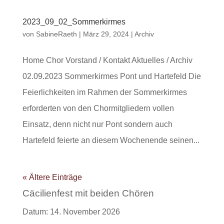
2023_09_02_Sommerkirmes
von
SabineRaeth
|
März 29, 2024
|
Archiv
Home Chor Vorstand / Kontakt Aktuelles / Archiv
02.09.2023 Sommerkirmes Pont und Hartefeld Die
Feierlichkeiten im Rahmen der Sommerkirmes
erforderten von den Chormitgliedern vollen
Einsatz, denn nicht nur Pont sondern auch
Hartefeld feierte an diesem Wochenende seinen...
« Ältere Einträge
Cäcilienfest mit beiden Chören
Datum:
14. November 2026