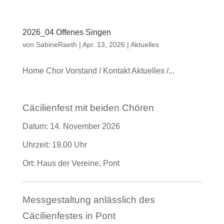
2026_04 Offenes Singen
von
SabineRaeth
|
Apr. 13, 2026
|
Aktuelles
Home Chor Vorstand / Kontakt Aktuelles /...
Cäcilienfest mit beiden Chören
Datum:
14. November 2026
Uhrzeit:
19.00 Uhr
Ort:
Haus der Vereine, Pont
Messgestaltung anlässlich des
Cäcilienfestes in Pont