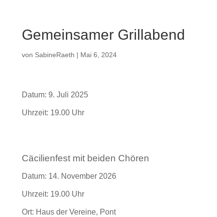
Gemeinsamer Grillabend
von
SabineRaeth
|
Mai 6, 2024
Datum:
9. Juli 2025
Uhrzeit:
19.00 Uhr
Cäcilienfest mit beiden Chören
Datum:
14. November 2026
Uhrzeit:
19.00 Uhr
Ort:
Haus der Vereine, Pont