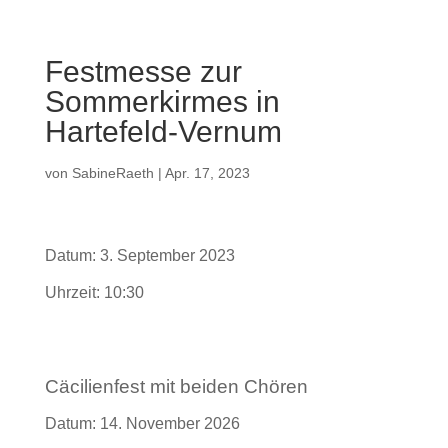
Festmesse zur
Sommerkirmes in
Hartefeld-Vernum
von
SabineRaeth
|
Apr. 17, 2023
Datum:
3. September 2023
Uhrzeit:
10:30
Cäcilienfest mit beiden Chören
Datum:
14. November 2026